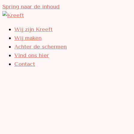
Spring naar de inhoud
Wij zijn Kreeft
Wij maken
Achter de schermen
Vind ons hier
Contact