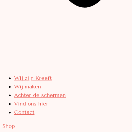
Wij zijn Kreeft
Wij maken
Achter de schermen
Vind ons hier
Contact
Shop